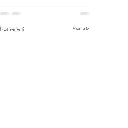
Post recenti
Mostra tutti