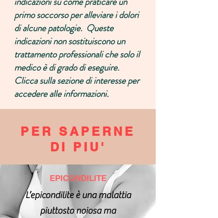
indicazioni su come praticare un
primo soccorso per alleviare i dolori
di alcune patologie. Queste
indicazioni non sostituiscono un
trattamento professionali che solo il
medico è di grado di eseguire.
Clicca sulla sezione di interesse per
accedere alle informazioni.
PER SAPERNE
DI PIU'
EPICONDILITE
L’epicondilite è una malattia
piuttosto noiosa ma