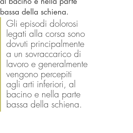
al bacino e nella parte
bassa della schiena.
Gli episodi dolorosi 
legati alla corsa sono 
dovuti principalmente 
a un sovraccarico di 
lavoro e generalmente 
vengono percepiti 
agli arti inferiori, al 
bacino e nella parte 
bassa della schiena. 