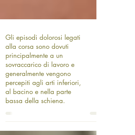
Gli episodi dolorosi legati
alla corsa sono dovuti
principalmente a un
sovraccarico di lavoro e
generalmente vengono
percepiti agli arti inferiori,
al bacino e nella parte
bassa della schiena.