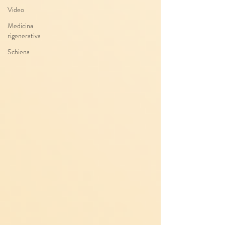
Video
Medicina
rigenerativa
Schiena