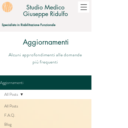
Studio Medico
Giuseppe Ridulfo
Specialista in Riabilitazione Funzionale
Aggiornamenti
Alcuni approfondimenti alle domande
più frequenti
Aggiornamenti
All Posts
All Posts
F.A.Q.
Blog