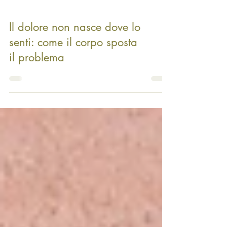
Il dolore non nasce dove lo
senti: come il corpo sposta
il problema