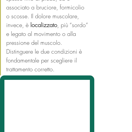
associato a bruciore, formicolio 
o scosse. Il dolore muscolare, 
invece, è 
localizzato
, più “sordo” 
e legato al movimento o alla 
pressione del muscolo. 
Distinguere le due condizioni è 
fondamentale per scegliere il 
trattamento corretto.