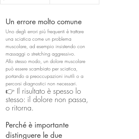
Un errore molto comune
Uno degli errori più frequenti è trattare 
una sciatica come un problema 
muscolare, ad esempio insistendo con 
massaggi o stretching aggressivo.
Allo stesso modo, un dolore muscolare 
può essere scambiato per sciatica, 
portando a preoccupazioni inutili o a 
percorsi diagnostici non necessari.
👉 Il risultato è spesso lo 
stesso: il dolore non passa, 
o ritorna.
Perché è importante 
distinguere le due 