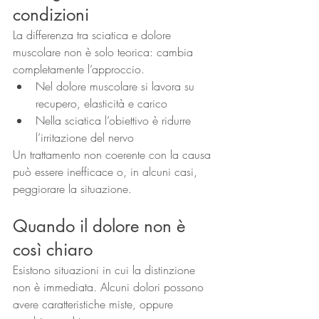
condizioni
La differenza tra sciatica e dolore 
muscolare non è solo teorica: cambia 
completamente l’approccio.
Nel dolore muscolare si lavora su 
recupero, elasticità e carico
Nella sciatica l’obiettivo è ridurre 
l’irritazione del nervo
Un trattamento non coerente con la causa 
può essere inefficace o, in alcuni casi, 
peggiorare la situazione.
Quando il dolore non è 
così chiaro
Esistono situazioni in cui la distinzione 
non è immediata. Alcuni dolori possono 
avere caratteristiche miste, oppure 