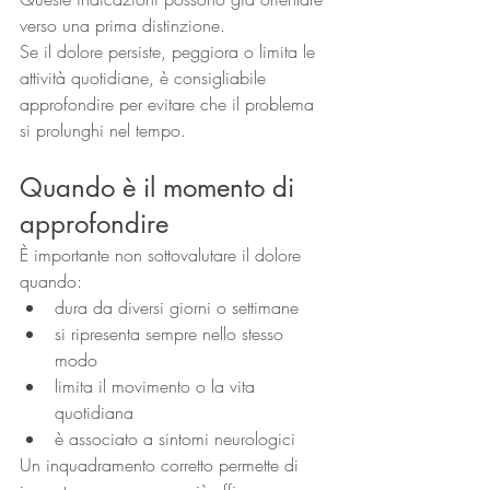
verso una prima distinzione.
Se il dolore persiste, peggiora o limita le 
attività quotidiane, è consigliabile 
approfondire per evitare che il problema 
si prolunghi nel tempo.
Quando è il momento di 
approfondire
È importante non sottovalutare il dolore 
quando:
dura da diversi giorni o settimane
si ripresenta sempre nello stesso 
modo
limita il movimento o la vita 
quotidiana
è associato a sintomi neurologici
Un inquadramento corretto permette di 