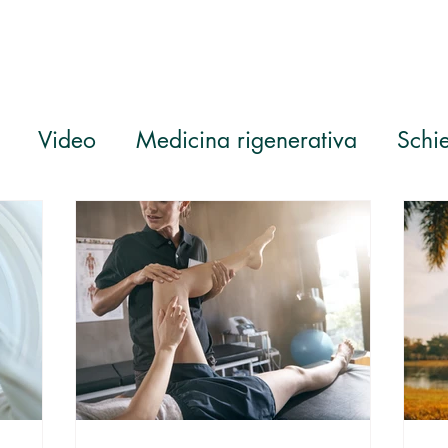
Video
Medicina rigenerativa
Schi