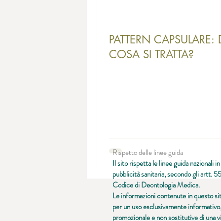
PATTERN CAPSULARE: 
COSA SI TRATTA?
Rispetto delle linee guida
Il sito rispetta le linee guida nazionali i
pubblicità sanitaria, secondo gli artt. 
Codice di Deontologia Medica.
Le informazioni contenute in questo si
per un uso esclusivamente informativo
promozionale e non sostitutive di una v