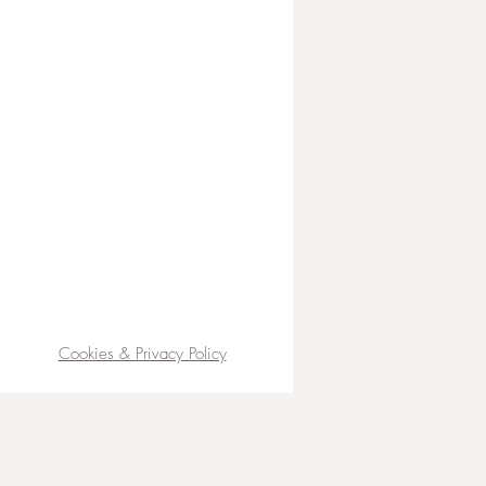
Cookies & Privacy Policy