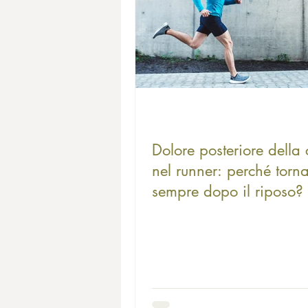
Dolore posteriore della 
nel runner: perché torn
sempre dopo il riposo?