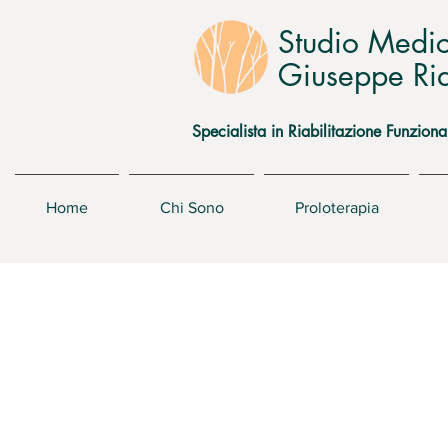
Studio Medi
Giuseppe Rid
Specialista in Riabilitazione Funziona
Home
Chi Sono
Proloterapia