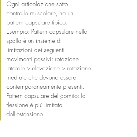
Ogni articolazione sotto 
controllo muscolare, ha un 
pattern capsulare tipico. 
Esempio: Pattern capsulare nella 
spalla è un insieme di  
limitazioni dei seguenti 
movimenti passivi: rotazione 
laterale > elevazione > rotazione 
mediale che devono essere 
contemporaneamente presenti. 
Pattern capsulare del gomito: la 
flessione è più limitata 
dell'estensione. 