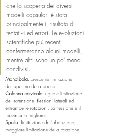
che la scoperta dei diversi 
modelli capsulari è stata 
principalmente il risultato di 
tentativi ed errori. Le evoluzioni 
scientifiche più recenti 
confermeranno alcuni modelli, 
mentre altri sono un po’ meno 
condivisi. 
Mandibola
: crescente limitazione 
dell'apertura della bocca. 
Colonna cervicale
: uguale limitazione 
dell'estensione, flessioni laterali ed 
entrambe le rotazioni. La flessione è il 
movimento migliore. 
Spalla
: limitazione dell'abduzione, 
maggiore limitazione della rotazione 