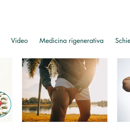
Video
Medicina rigenerativa
Schi