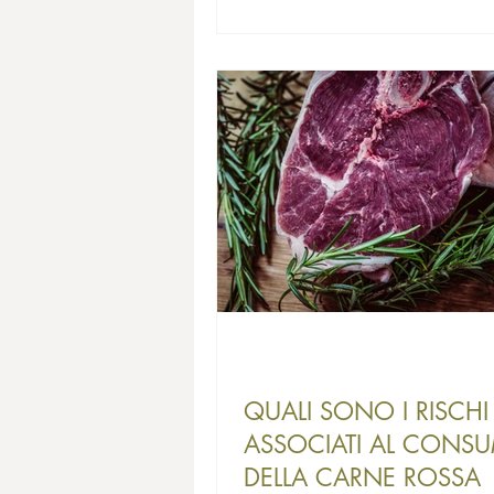
QUALI SONO I RISCHI
ASSOCIATI AL CONS
DELLA CARNE ROSSA