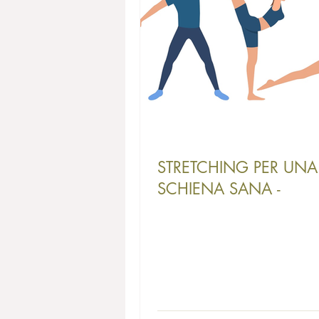
STRETCHING PER UNA
SCHIENA SANA -