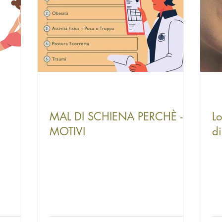
MAL DI SCHIENA PERCHÈ - 5
Lo
MOTIVI
di