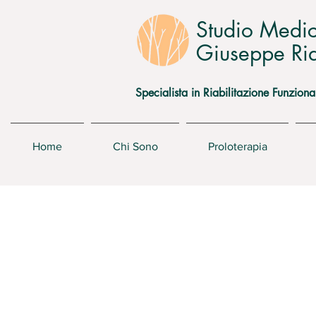
Studio Medi
Giuseppe Rid
Specialista in Riabilitazione Funziona
Home
Chi Sono
Proloterapia