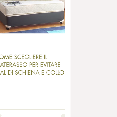
OME SCEGLIERE IL
ATERASSO PER EVITARE
AL DI SCHIENA E COLLO