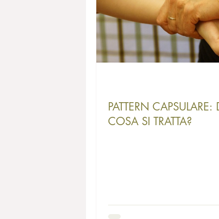
PATTERN CAPSULARE: 
COSA SI TRATTA?