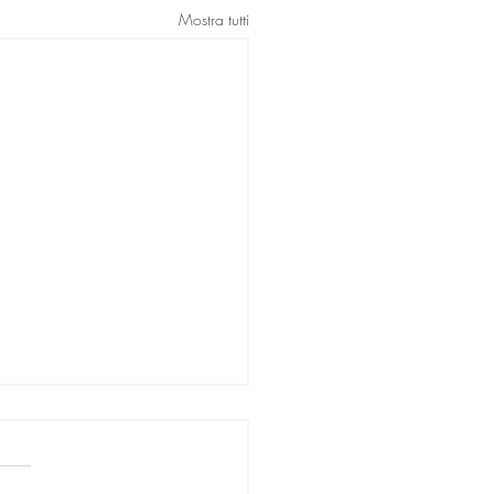
Mostra tutti