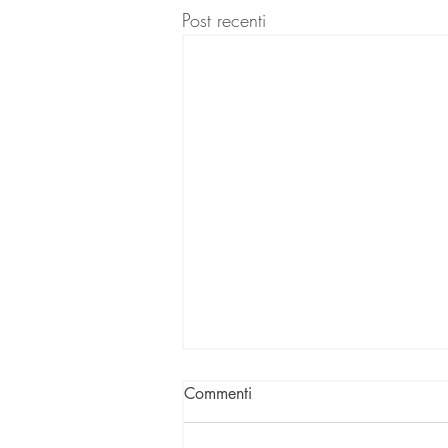
Post recenti
Commenti