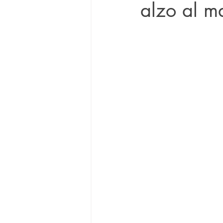
alzo al ma