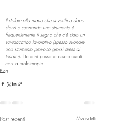
Il dolore alla mano che si verifica dopo 
sforzi o suonando uno strumento è 
frequentemente il segno che c’è stato un 
sovraccarico lavorativo (spesso suonare 
uno strumento provoca grossi stress ai 
tendini)
. I tendini possono essere curati 
con la proloterapia.
Blog
Post recenti
Mostra tutti