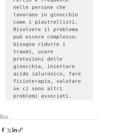
nelle persone che 
lavorano in ginocchio 
come i piastrellisti. 
Risolvere il problema 
può essere complesso: 
bisogna ridurre i 
traumi, usare 
protezioni delle 
ginocchia, iniettare 
acido ialuronico, fare 
fisioterapia, valutare 
se ci sono altri 
problemi associati.
Blog