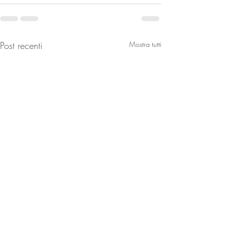
Post recenti
Mostra tutti