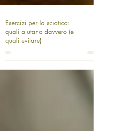
Esercizi per la sciatica:
quali aiutano davvero (e
quali evitare)